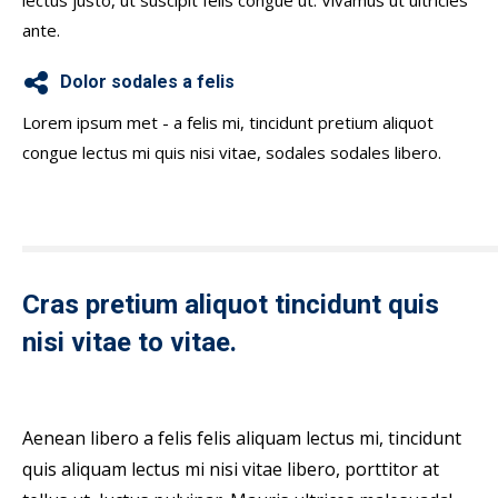
lectus justo, ut suscipit felis congue ut. Vivamus ut ultricies
ante.
Dolor sodales a felis
Lorem ipsum met - a felis mi, tincidunt pretium aliquot
congue lectus mi quis nisi vitae, sodales sodales libero.
Cras pretium aliquot tincidunt quis
nisi vitae to vitae.
Aenean libero a felis felis aliquam lectus mi, tincidunt
quis aliquam lectus mi nisi vitae libero, porttitor at