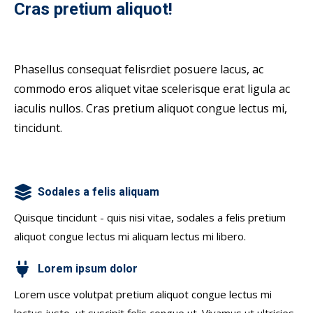
Cras pretium aliquot!
Phasellus consequat felisrdiet posuere lacus, ac
commodo eros aliquet vitae scelerisque erat ligula ac
iaculis nullos. Cras pretium aliquot congue lectus mi,
tincidunt.
Sodales a felis aliquam
Quisque tincidunt - quis nisi vitae, sodales a felis pretium
aliquot congue lectus mi aliquam lectus mi libero.
Lorem ipsum dolor
Lorem usce volutpat pretium aliquot congue lectus mi