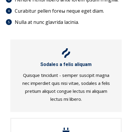
Curabitur pellen foreы neque eget diam.
Nulla at nunc glavrida lacinia.
Sodales a felis aliquam
Quisque tincidunt - semper suscipit magna
nec imperdiet quis nisi vitae, sodales a felis
pretium aliquot congue lectus mi aliquam
lectus mi libero.