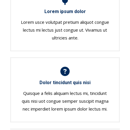
Lorem ipsum dolor
Lorem usce volutpat pretium aliquot congue
lectus mi lectus just congue ut. Vivamus ut
ultricies ante.
Dolor tincidunt quis nisi
Quisque a felis aliquam lectus mi, tincidunt
quis nisi uot congue semper suscipit magna
nec imperdiet lorem ipsum dolor lectus mi.