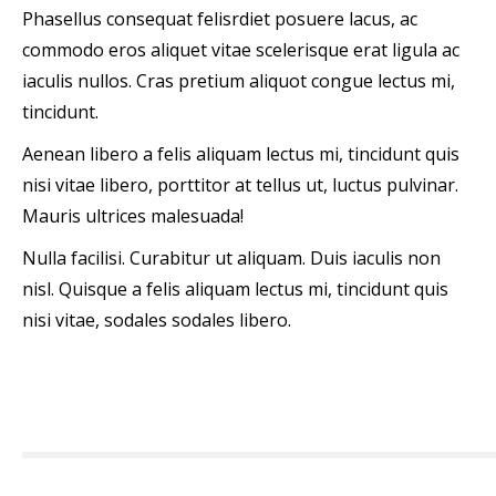
Phasellus consequat felisrdiet posuere lacus, ac
commodo eros aliquet vitae scelerisque erat ligula ac
iaculis nullos. Cras pretium aliquot congue lectus mi,
tincidunt.
Aenean libero a felis aliquam lectus mi, tincidunt quis
nisi vitae libero, porttitor at tellus ut, luctus pulvinar.
Mauris ultrices malesuada!
Nulla facilisi. Curabitur ut aliquam. Duis iaculis non
nisl. Quisque a felis aliquam lectus mi, tincidunt quis
nisi vitae, sodales sodales libero.