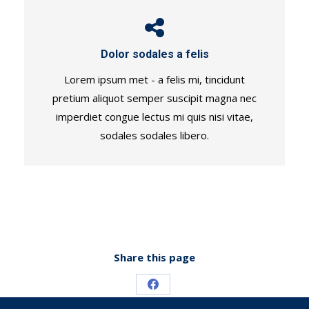
Dolor sodales a felis
Lorem ipsum met - a felis mi, tincidunt
pretium aliquot semper suscipit magna nec
imperdiet congue lectus mi quis nisi vitae,
sodales sodales libero.
Share this page
Share