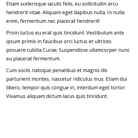
Etiam scelerisque iaculis felis, eu sollicitudin arcu
hendrerit vitae. Aliquam eget dapibus nulla. In nulla
enim, fermentum nec placerat hendrerit!
Proin luctus eu erat quis tincidunt. Vestibulum ante
ipsum primis in faucibus orci luctus et ultrices
posuere cubilia Curae; Suspendisse ullamcorper nunc
eu placerat fermentum.
Cum sociis natoque penatibus et magnis dis
parturient montes, nascetur ridiculus mus. Etiam dui
libero, tempor quis congue in, interdum eget tortor.
Vivamus aliquam dictum lacus quis tincidunt.