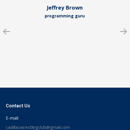
Jeffrey Brown
programming guru
Contact Us
E-mail:
cadillacwrestlingclub@gmail.com