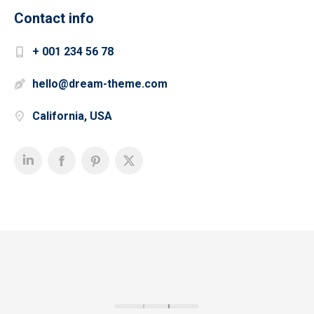
Contact info
+ 001 234 56 78
hello@dream-theme.com
California, USA