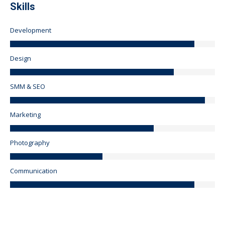
Skills
Development
Design
SMM & SEO
Marketing
Photography
Communication