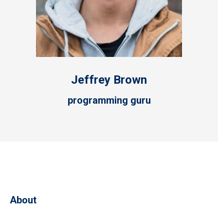
Jeffrey Brown
programming guru
About