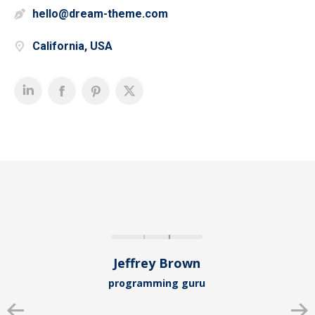
hello@dream-theme.com
California, USA
Jeffrey Brown
programming guru