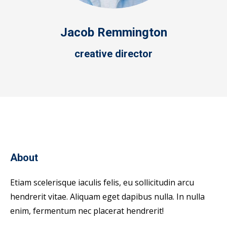
Jacob Remmington
creative director
About
Etiam scelerisque iaculis felis, eu sollicitudin arcu
hendrerit vitae. Aliquam eget dapibus nulla. In nulla
enim, fermentum nec placerat hendrerit!