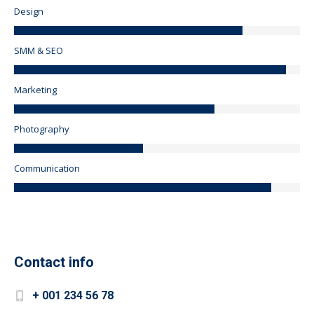
Design
SMM & SEO
Marketing
Photography
Communication
Contact info
+ 001 234 56 78