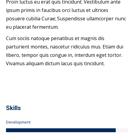
Proin luctus eu erat quis tincidunt. Vestibulum ante
ipsum primis in faucibus orci luctus et ultrices
posuere cubilia Curae; Suspendisse ullamcorper nunc
eu placerat fermentum.
Cum sociis natoque penatibus et magnis dis
parturient montes, nascetur ridiculus mus. Etiam dui
libero, tempor quis congue in, interdum eget tortor.
Vivamus aliquam dictum lacus quis tincidunt.
Skills
Development